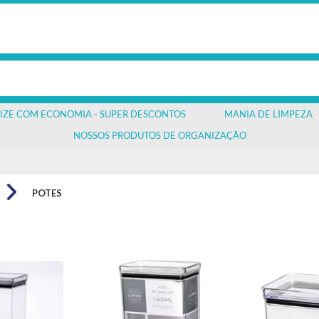
IZE COM ECONOMIA - SUPER DESCONTOS
MANIA DE LIMPEZA
NOSSOS PRODUTOS DE ORGANIZAÇÃO
POTES