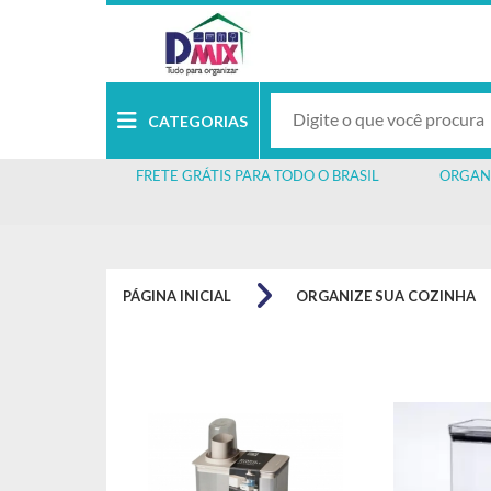
CATEGORIAS
FRETE GRÁTIS PARA TODO O BRASIL
ORGAN
PÁGINA INICIAL
ORGANIZE SUA COZINHA