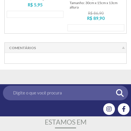
Tamanho: 30cm x 15cm x 13cm
R$ 5,95
altura
R$ 86,90
Lançamento
R$ 89,90
Lançamento
COMENTÁRIOS
ESTAMOS EM