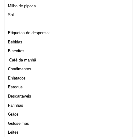
Milho de pipoca
Sal
Etiquetas de despensa:
Bebidas
Biscoitos
Café da manhã
Condimentos
Enlatados
Estoque
Descartaveis
Farinhas
Grãos
Guloseimas
Leites