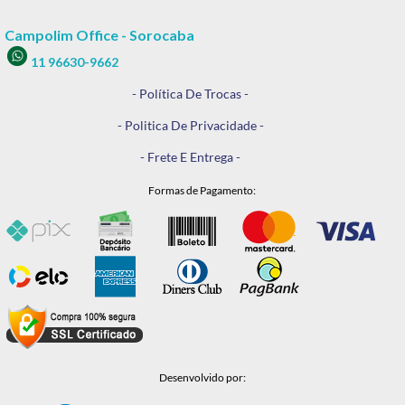
Campolim Office - Sorocaba
11 96630-9662
- Política De Trocas -
- Politica De Privacidade -
- Frete E Entrega -
Formas de Pagamento:
Desenvolvido por: