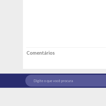
Comentários