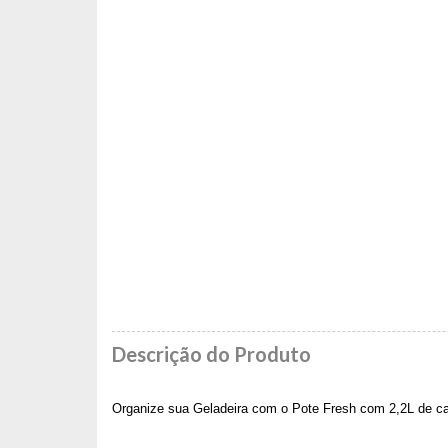
Descrição do Produto
Organize sua Geladeira com o Pote Fresh com 2,2L de ca