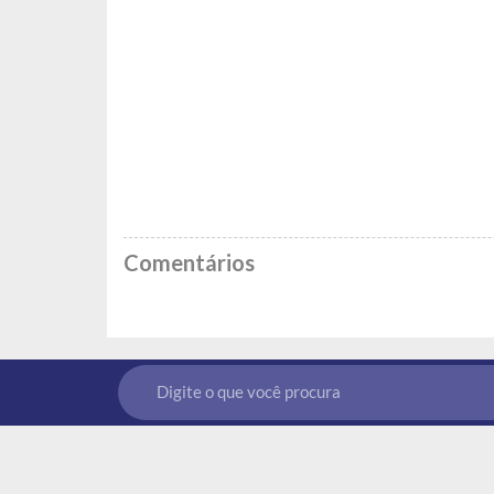
Comentários