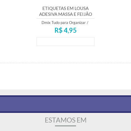
ETIQUETAS EM LOUSA
ADESIVA MASSA E FEIJÃO
Dmix Tudo para Organizar
/
R$ 4,95
Lançamento
ESTAMOS EM