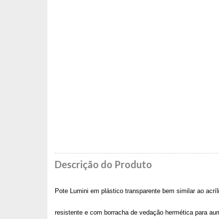
Descrição do Produto
Pote Lumini em plástico transparente bem similar ao acríl
resistente e com borracha de vedação hermética para aum