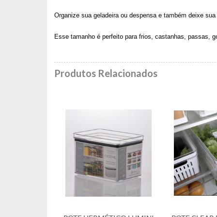
Organize sua geladeira ou despensa e também deixe sua 
Esse tamanho é perfeito para frios, castanhas, passas, g
Produtos Relacionados