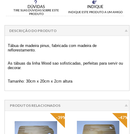
DÚVIDAS
INDIQUE
TIRE SUAS DÚVIDAS SOBRE ESTE
INDIQUE ESTE PRODUTO A UM AMIGO
PRODUTO
DESCRIÇÃO DO PRODUTO
Tábua de madeira pinus, fabricada com madeira de
reflorestamento.
As tábuas da linha Wood sao sofisticadas, perfeitas para servir ou
decorar.
Tamanho: 30cm x 20cm x 2cm altura
PRODUTOS RELACIONADOS
-39%
-47%