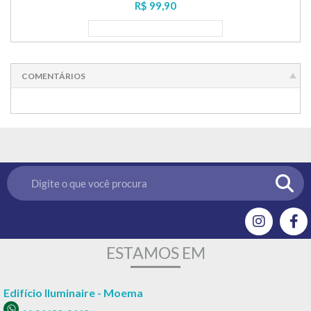
R$ 99,90
Lançamento
COMENTÁRIOS
ESTAMOS EM
Edifício Iluminaire - Moema