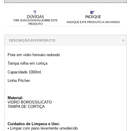
DÚVIDAS
INDIQUE
TIRE SUAS DÚVIDAS SOBRE ESTE
INDIQUE ESTE PRODUTO A UM AMIGO
PRODUTO
DESCRIÇÃO DO PRODUTO
Pote em vidro formato redondo
Tampa rolha em cortiça
Capacidade 1000ml.
Linha Pitcher
Material:
VIDRO BOROSSILICATO
TAMPA DE CORTIÇA
Cuidados de Limpeza e Uso:
• Limpar com pano levemente umedecido