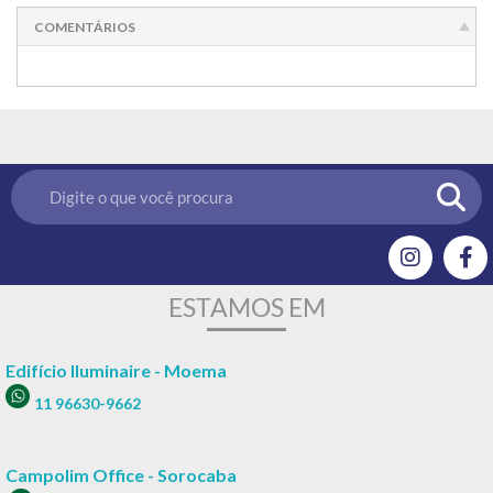
COMENTÁRIOS
ESTAMOS EM
Edifício Iluminaire - Moema
11 96630-9662
Campolim Office - Sorocaba