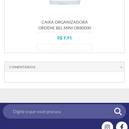
CAIXA ORGANIZADORA
ORDENE BEL MINI OR80000
R$ 9,95
Lançamento
COMENTÁRIOS