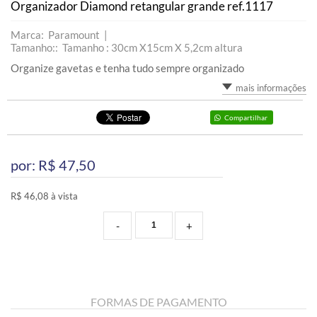
Organizador Diamond retangular grande ref.1117
Marca: Paramount |
Tamanho:: Tamanho : 30cm X15cm X 5,2cm altura
Organize gavetas e tenha tudo sempre organizado
mais informações
Compartilhar
por: R$
47,50
R$ 46,08 à vista
-
+
FORMAS DE PAGAMENTO